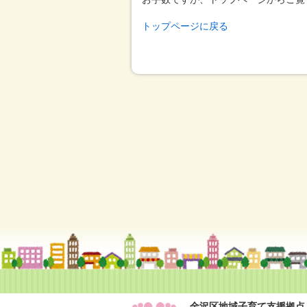
トップページに戻る
金沢区地域子育て支援拠点