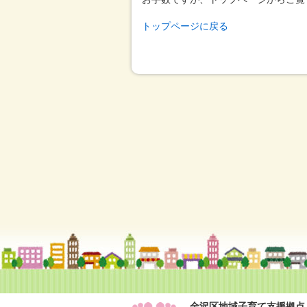
トップページに戻る
金沢区地域子育て支援拠点