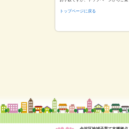
トップページに戻る
金沢区地域子育て支援拠点