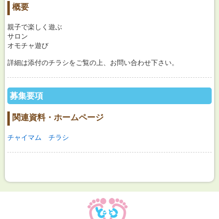
概要
親子で楽しく遊ぶ
サロン
オモチャ遊び
詳細は添付のチラシをご覧の上、お問い合わせ下さい。
募集要項
関連資料・ホームページ
チャイマム チラシ