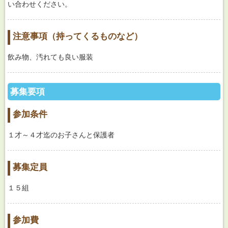
い合わせください。
注意事項（持ってくるものなど）
飲み物、汚れても良い服装
募集要項
参加条件
１才～４才迄のお子さんと保護者
募集定員
１５組
参加費