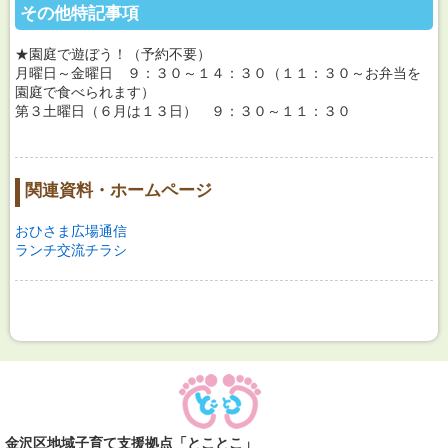
その他特記事項
★園庭で遊ぼう！（予約不要）
月曜日～金曜日 ９：３０～１４：３０（１１：３０～お弁当を
園庭で食べられます）
第３土曜日（６月は１３日） ９：３０～１１：３０
関連資料・ホームページ
おひさま広場通信
ランチ交流チラシ
金沢区地域子育て支援拠点「とことこ」