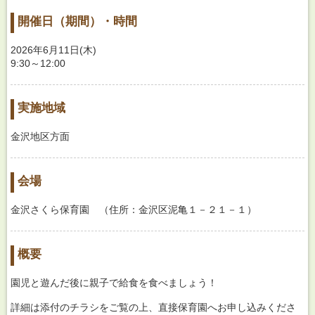
開催日（期間）・時間
2026年6月11日(木)
9:30～12:00
実施地域
金沢地区方面
会場
金沢さくら保育園 （住所：金沢区泥亀１－２１－１）
概要
園児と遊んだ後に親子で給食を食べましょう！
詳細は添付のチラシをご覧の上、直接保育園へお申し込みくださ