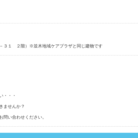
－３１ ２階）※並木地域ケアプラザと同じ建物です
い・・・
きませんか？
お問い合わせください。