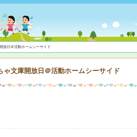
庫開放日＠活動ホームシーサイド
ちゃ文庫開放日＠活動ホームシーサイド