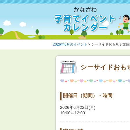
2026年6月のイベント
> シーサイドおもちゃ文
シーサイドおも
開催日（期間）・時間
2026年6月22日(月)
10:00～12:00