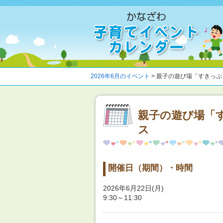
2026年6月のイベント
> 親子の遊び場「すきっ
親子の遊び場「
ス
開催日（期間）・時間
2026年6月22日(月)
9:30～11:30