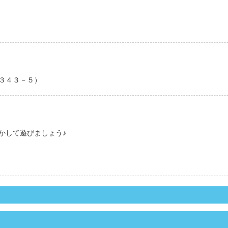
３４３－５）
かして遊びましょう♪