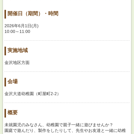
開催日（期間）・時間
2026年6月1日(月)
10:00～11:00
実施地域
金沢地区方面
会場
金沢大道幼稚園（町屋町2-2）
概要
未就園児のみなさん、幼稚園で親子一緒に遊びませんか？
園庭で遊んだり、製作をしたりして、先生やお友達と一緒に幼稚