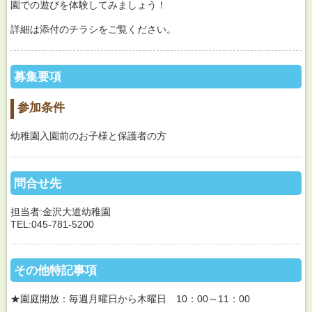
園での遊びを体験してみましょう！
詳細は添付のチラシをご覧ください。
募集要項
参加条件
幼稚園入園前のお子様と保護者の方
問合せ先
担当者:金沢大道幼稚園
TEL:045-781-5200
その他特記事項
★園庭開放：毎週月曜日から木曜日 10：00～11：00