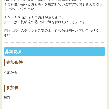
子ども達が遊べるおもちゃを用意していますのでお子さんとゆっ
くり遊んでください。
１０：１５頃からミニ講話があります。
テーマは「乳幼児の熱中症で気を付けたいこと」です。
詳細は添付のチラシをご覧の上、直接保育園へお問い合わせくだ
さい。
募集要項
参加条件
０歳から
参加費
無料