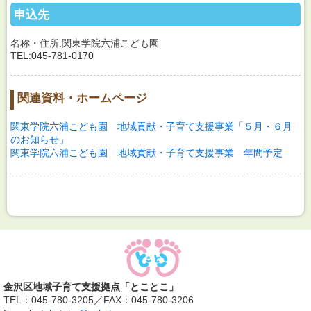
申込先
名称・住所:関東学院六浦こども園
TEL:045-781-0170
関連資料・ホームページ
関東学院六浦こども園 地域貢献・子育て支援事業「５月・６月
のお知らせ」
関東学院六浦こども園 地域貢献・子育て支援事業 年間予定
金沢区地域子育て支援拠点「とことこ」
TEL：045-780-3205／FAX：045-780-3206