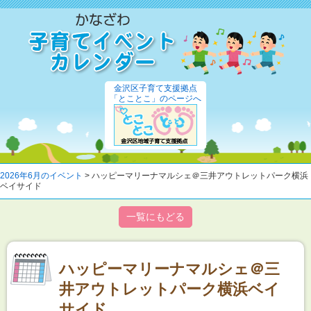
金沢区子育て支援拠点
「とことこ」のページへ
2026年6月のイベント
> ハッピーマリーナマルシェ＠三井アウトレットパーク横浜
ベイサイド
一覧にもどる
ハッピーマリーナマルシェ＠三
井アウトレットパーク横浜ベイ
サイド