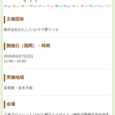
主催団体
株式会社わたしたち/ママ夢ラジオ
開催日（期間）・時間
2026年6月7日(日)
11:00～16:00
実施地域
富岡東・並木方面
会場
三井アウトレットパーク 横浜ベイサイド（神奈川県横浜市金沢区