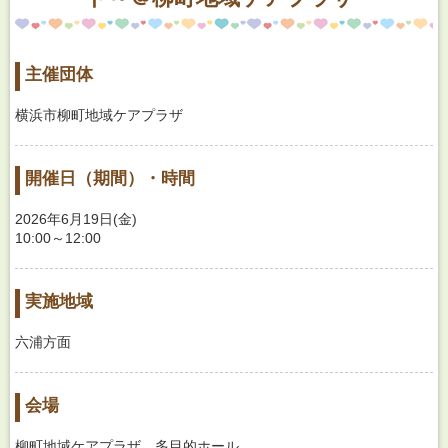
主催団体
横浜市柳町地域ケアプラザ
開催日（期間）・時間
2026年6月19日(金)
10:00～12:00
実施地域
六浦方面
会場
柳町地域ケアプラザ 多目的ホール