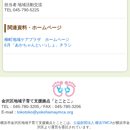
担当者:地域活動交流
TEL:045-790-5225
関連資料・ホームページ
柳町地域ケアプラザ ホームページ
6月「あかちゃんといっしょ」チラシ
金沢区地域子育て支援拠点「とことこ」
TEL：045-780-3205／FAX：045-780-3206
E-mail：
tokotoko@yokohamaymca.org
横浜市金沢区地域子育て支援拠点とことこは、
公益財団法人 横浜YMCA
が横浜市金
沢区より運営を委託されています。