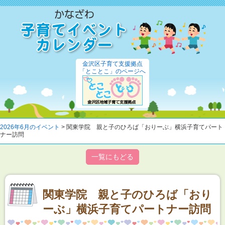
金沢区子育て支援拠点
「とことこ」のページへ
2026年6月のイベント
> 関東学院 親と子のひろば「おりーぶ」横浜子育てパート
ナー訪問
一覧にもどる
関東学院 親と子のひろば「おり
ーぶ」横浜子育てパートナー訪問