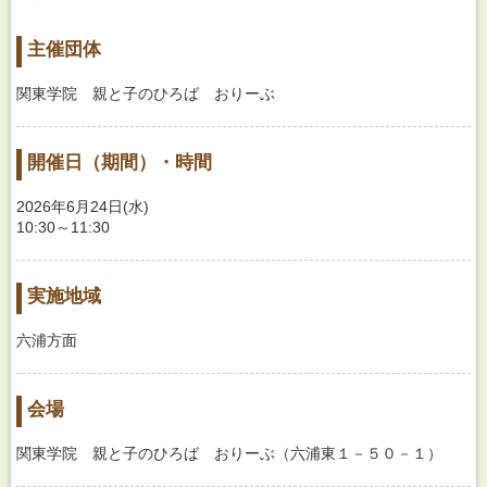
主催団体
関東学院 親と子のひろば おりーぶ
開催日（期間）・時間
2026年6月24日(水)
10:30～11:30
実施地域
六浦方面
会場
関東学院 親と子のひろば おりーぶ（六浦東１－５０－１）