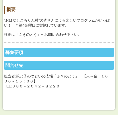
概要
“おはなしころりん村”の皆さんによる楽しいプログラムがいっぱ
い！ ＊第4金曜日に実施しています。
詳細は「ふきのとう」へお問い合わせ下さい。
募集要項
問合せ先
担当者:親と子のつどいの広場「ふきのとう」 【火～金 １０：
００～１５：００】
TEL:０８０－２０４２－８２２０