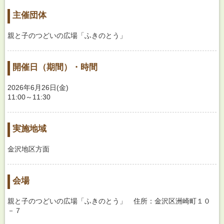
主催団体
親と子のつどいの広場「ふきのとう」
開催日（期間）・時間
2026年6月26日(金)
11:00～11:30
実施地域
金沢地区方面
会場
親と子のつどいの広場「ふきのとう」 住所：金沢区洲崎町１０
－７